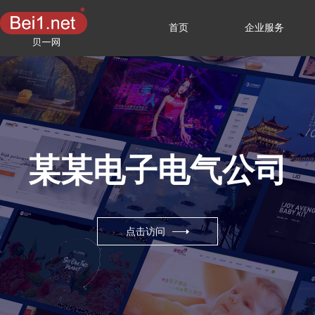
首页
企业服务
某某电子电气公司
点击访问